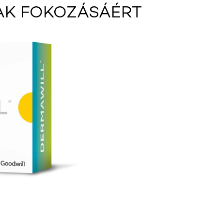
AK FOKOZÁSÁÉRT